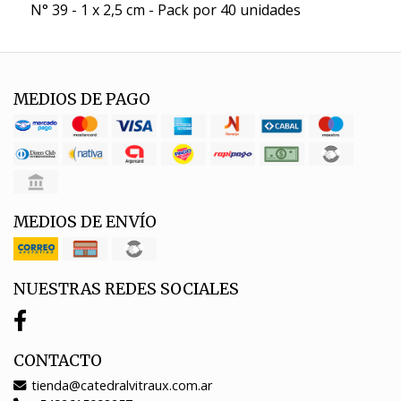
N° 39 - 1 x 2,5 cm - Pack por 40 unidades
MEDIOS DE PAGO
MEDIOS DE ENVÍO
NUESTRAS REDES SOCIALES
CONTACTO
tienda@catedralvitraux.com.ar