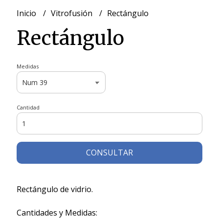
Inicio
Vitrofusión
Rectángulo
Rectángulo
Medidas
Cantidad
CONSULTAR
Rectángulo de vidrio.
Cantidades y Medidas: