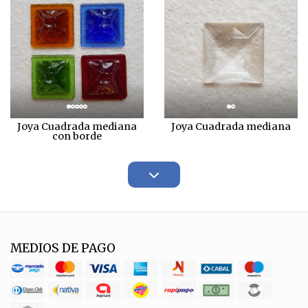
Joya Cuadrada mediana
Joya Cuadrada mediana
con borde
MEDIOS DE PAGO