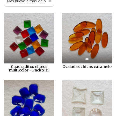
Cuadraditos chicos
Ovaladas chicas caramelo
multicolor - Pack x 15