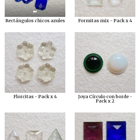
Rectángulos chicos azules
Formitas mix - Pack x 4
Florcitas - Pack x 4
Joya Círculo con borde -
Pack x 2