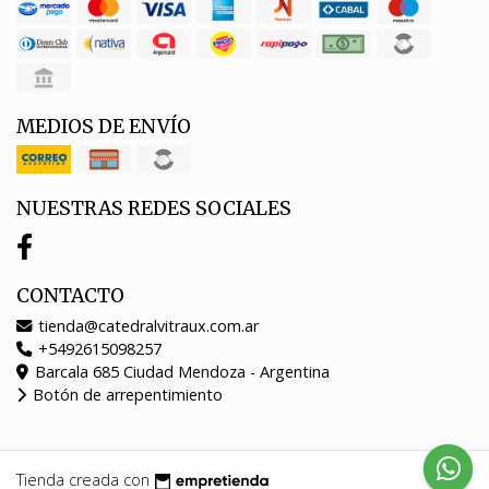
MEDIOS DE ENVÍO
NUESTRAS REDES SOCIALES
CONTACTO
tienda@catedralvitraux.com.ar
+5492615098257
Barcala 685 Ciudad Mendoza - Argentina
Botón de arrepentimiento
Tienda creada con