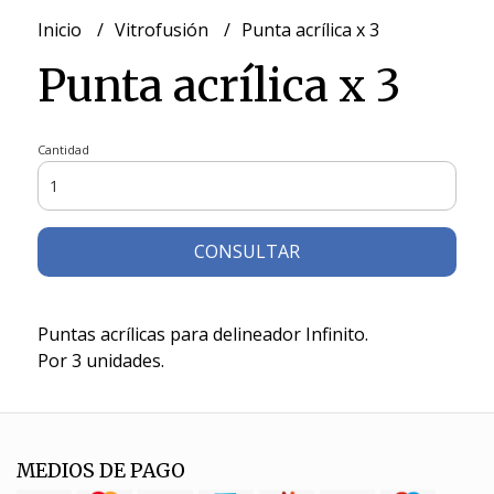
Inicio
Vitrofusión
Punta acrílica x 3
Punta acrílica x 3
Cantidad
CONSULTAR
Puntas acrílicas para delineador Infinito.
Por 3 unidades.
MEDIOS DE PAGO