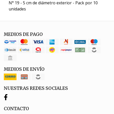
N° 19 - 5 cm de diámetro exterior - Pack por 10
unidades
MEDIOS DE PAGO
MEDIOS DE ENVÍO
NUESTRAS REDES SOCIALES
CONTACTO