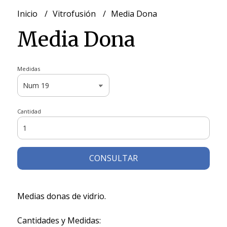
Inicio
Vitrofusión
Media Dona
Media Dona
Medidas
Cantidad
CONSULTAR
Medias donas de vidrio.
Cantidades y Medidas: