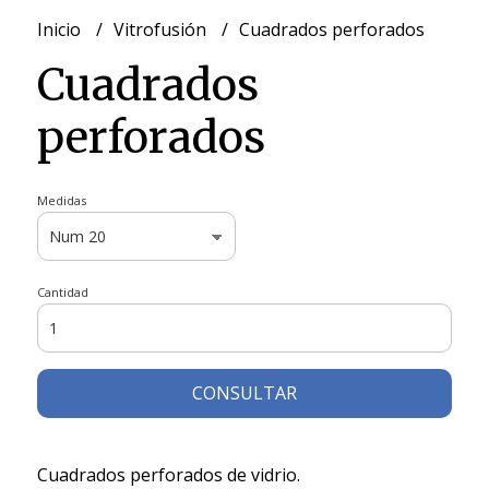
Inicio
Vitrofusión
Cuadrados perforados
Cuadrados
perforados
Medidas
Cantidad
CONSULTAR
Cuadrados perforados de vidrio.