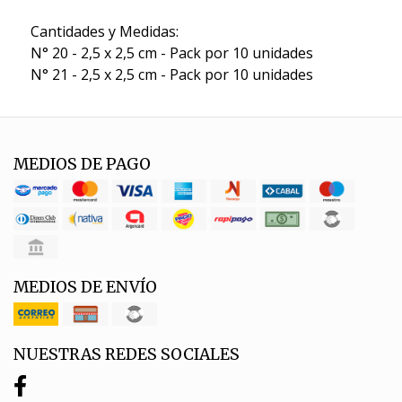
Cantidades y Medidas:
N° 20 - 2,5 x 2,5 cm - Pack por 10 unidades
N° 21 - 2,5 x 2,5 cm - Pack por 10 unidades
MEDIOS DE PAGO
MEDIOS DE ENVÍO
NUESTRAS REDES SOCIALES