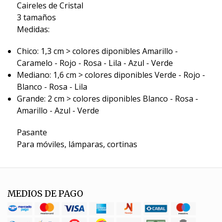
Caireles de Cristal
3 tamaños
Medidas:
Chico: 1,3 cm > colores diponibles Amarillo -
Caramelo - Rojo - Rosa - Lila - Azul - Verde
Mediano: 1,6 cm > colores diponibles Verde - Rojo -
Blanco - Rosa - Lila
Grande: 2 cm > colores diponibles Blanco - Rosa -
Amarillo - Azul - Verde
Pasante
Para móviles, lámparas, cortinas
MEDIOS DE PAGO