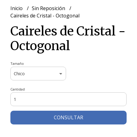
Inicio
Sin Reposición
Caireles de Cristal - Octogonal
Caireles de Cristal -
Octogonal
Tamaño
Cantidad
CONSULTAR