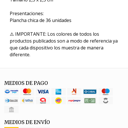
Presentaciones:
Plancha chica de 36 unidades
⚠️ IMPORTANTE: Los colores de todos los
productos publicados son a modo de referencia ya
que cada dispositivo los muestra de manera
diferente.
MEDIOS DE PAGO
MEDIOS DE ENVÍO