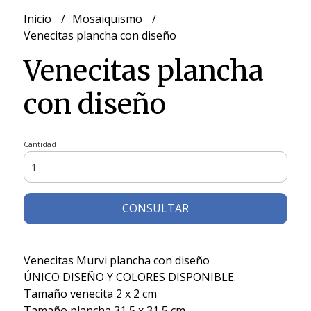
Inicio
Mosaiquismo
Venecitas plancha con diseño
Venecitas plancha
con diseño
Cantidad
CONSULTAR
Venecitas Murvi plancha con diseño
ÚNICO DISEÑO Y COLORES DISPONIBLE.
Tamaño venecita 2 x 2 cm
Tamaño plancha 31,5 x 31,5 cm