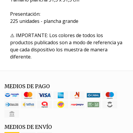
Presentación:
225 unidades - plancha grande
⚠️ IMPORTANTE: Los colores de todos los
productos publicados son a modo de referencia ya
que cada dispositivo los muestra de manera
diferente.
MEDIOS DE PAGO
MEDIOS DE ENVÍO