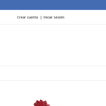
Crear cuenta
Iniciar sesión