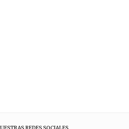
UESTRAS REDES SOCIALES