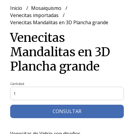
Inicio
Mosaiquismo
Venecitas importadas
Venecitas Mandalitas en 3D Plancha grande
Venecitas
Mandalitas en 3D
Plancha grande
Cantidad
CONSULTAR
Venecitas de Vidrio con diseños.