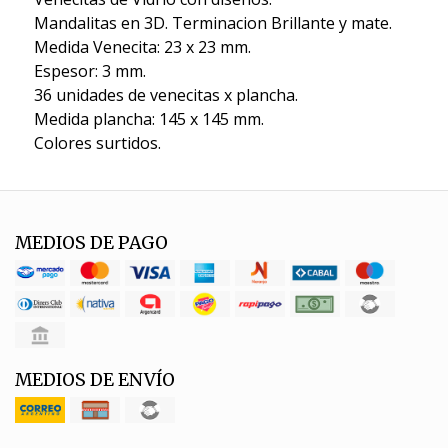
Mandalitas en 3D. Terminacion Brillante y mate.
Medida Venecita: 23 x 23 mm.
Espesor: 3 mm.
36 unidades de venecitas x plancha.
Medida plancha: 145 x 145 mm.
Colores surtidos.
MEDIOS DE PAGO
MEDIOS DE ENVÍO