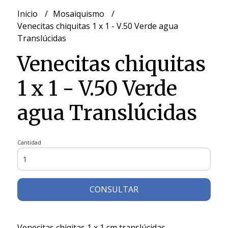
Inicio
Mosaiquismo
Venecitas chiquitas 1 x 1 - V.50 Verde agua
Translúcidas
Venecitas chiquitas
1 x 1 - V.50 Verde
agua Translúcidas
Cantidad
CONSULTAR
Venecitas chiqitas 1 x 1 cm translúcidas