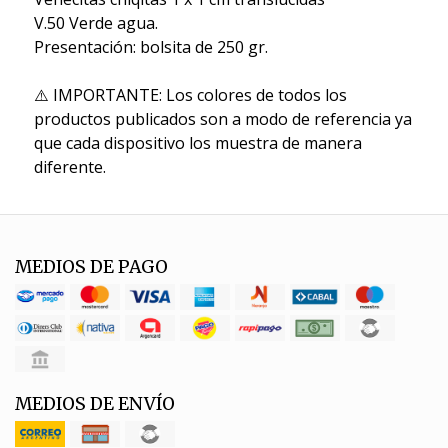
V.50 Verde agua.
Presentación: bolsita de 250 gr.
⚠️ IMPORTANTE: Los colores de todos los
productos publicados son a modo de referencia ya
que cada dispositivo los muestra de manera
diferente.
MEDIOS DE PAGO
MEDIOS DE ENVÍO