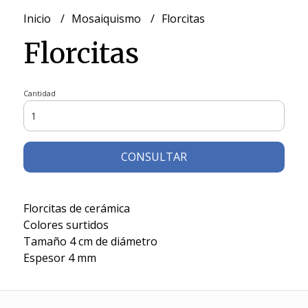
Inicio
Mosaiquismo
Florcitas
Florcitas
Cantidad
CONSULTAR
Florcitas de cerámica
Colores surtidos
Tamaño 4 cm de diámetro
Espesor 4 mm