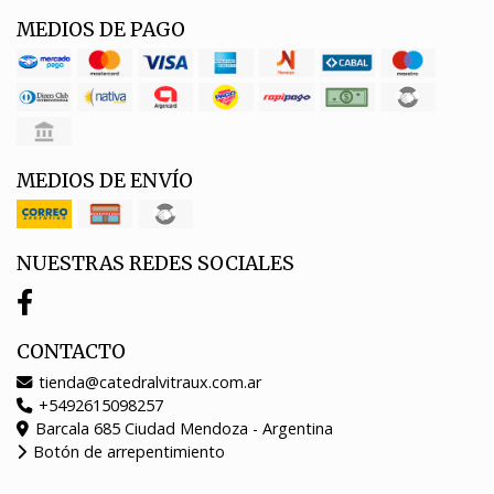
MEDIOS DE PAGO
MEDIOS DE ENVÍO
NUESTRAS REDES SOCIALES
CONTACTO
tienda@catedralvitraux.com.ar
+5492615098257
Barcala 685 Ciudad Mendoza - Argentina
Botón de arrepentimiento