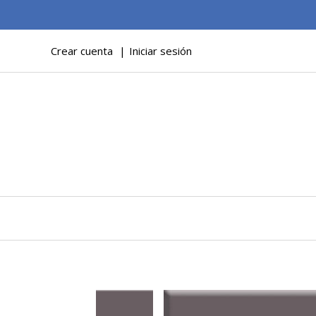
Crear cuenta
Iniciar sesión