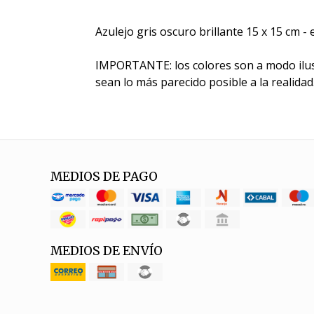
Azulejo gris oscuro brillante 15 x 15 cm 
IMPORTANTE: los colores son a modo ilus
sean lo más parecido posible a la realidad
MEDIOS DE PAGO
MEDIOS DE ENVÍO