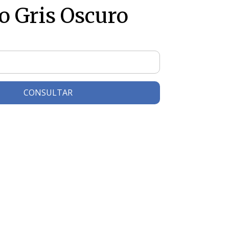
o Gris Oscuro
CONSULTAR