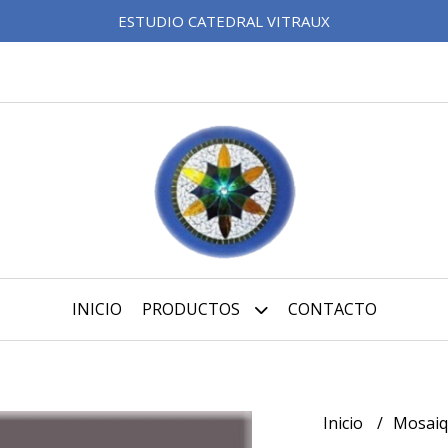
ESTUDIO CATEDRAL VITRAUX
INICIO
PRODUCTOS
CONTACTO
Inicio
Mosai