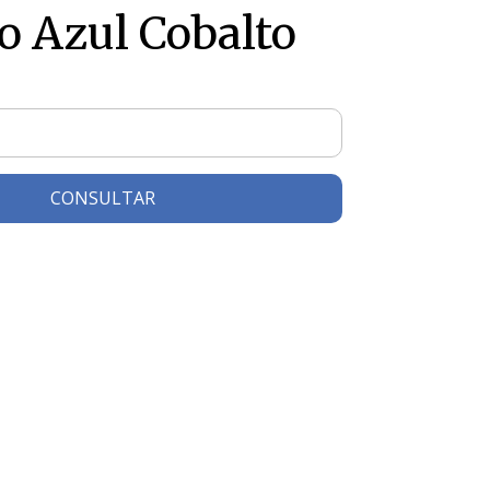
o Azul Cobalto
CONSULTAR