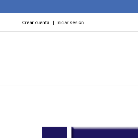
Crear cuenta
Iniciar sesión