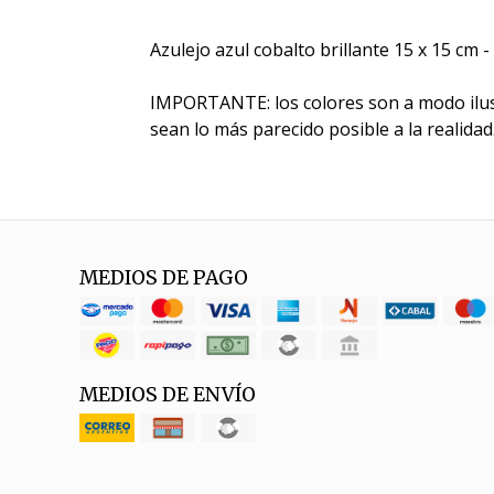
Azulejo azul cobalto brillante 15 x 15 cm
IMPORTANTE: los colores son a modo ilus
sean lo más parecido posible a la realidad
MEDIOS DE PAGO
MEDIOS DE ENVÍO