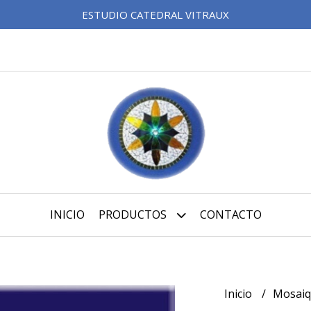
ESTUDIO CATEDRAL VITRAUX
INICIO
PRODUCTOS
CONTACTO
Inicio
Mosai