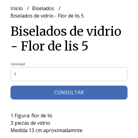
Inicio
Biselados
Biselados de vidrio - Flor de lis 5
Biselados de vidrio
- Flor de lis 5
Cantidad
CONSULTAR
1 Figura: flor de lis
3 piezas de vidrio
Medida 13 cm aproximadamnte