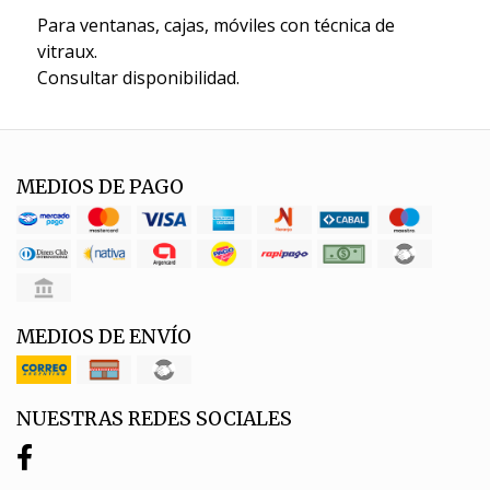
Para ventanas, cajas, móviles con técnica de
vitraux.
Consultar disponibilidad.
MEDIOS DE PAGO
MEDIOS DE ENVÍO
NUESTRAS REDES SOCIALES